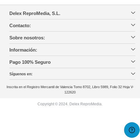
Delex ReproMedia, S.L.
Contacto:
Sobre nosotros:
Información:
Pago 100% Seguro
Síguenos en:
Inscrita en el Registro Mercantil de Valencia Tomo 8702, Libro 5989, Folio 32 Hoja V-
122620
Copyright © 2024. Delex ReproMedia.