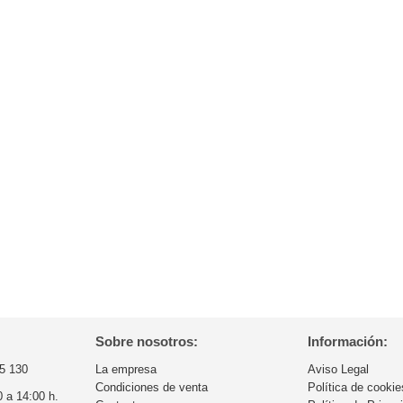
Sobre nosotros:
Información:
5 130
La empresa
Aviso Legal
Condiciones de venta
Política de cookie
0 a 14:00 h.