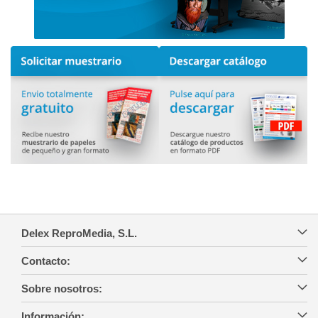
Delex ReproMedia, S.L.
Contacto:
Sobre nosotros:
Información: