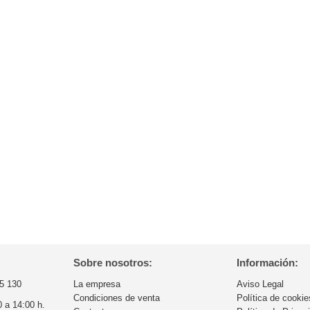
Sobre nosotros:
Información:
5 130
La empresa
Aviso Legal
Condiciones de venta
Política de cookie
0 a 14:00 h.