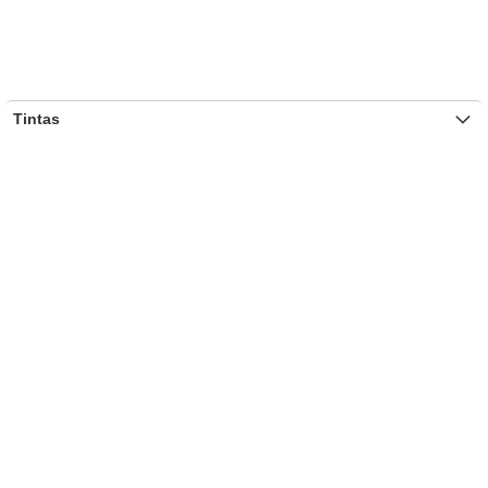
Tintas