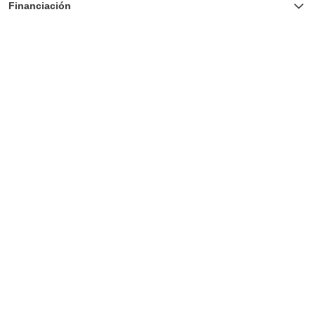
Financiación