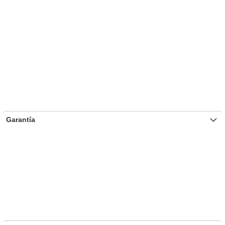
Garantía