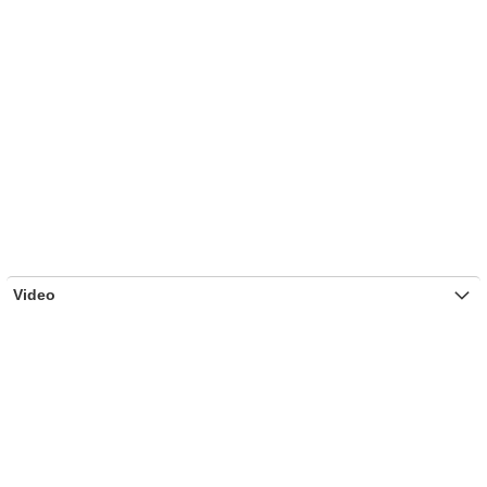
Video