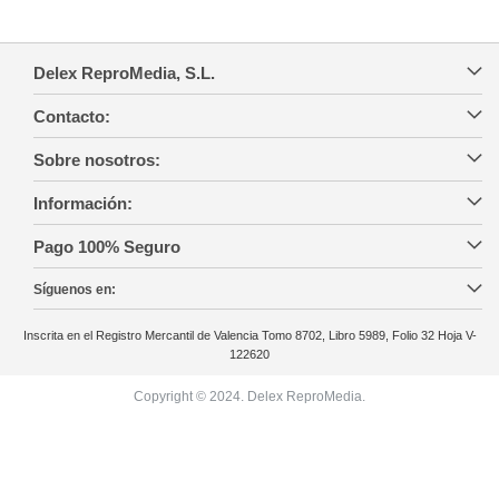
Delex ReproMedia, S.L.
Contacto:
Sobre nosotros:
Información:
Pago 100% Seguro
Síguenos en:
Inscrita en el Registro Mercantil de Valencia Tomo 8702, Libro 5989, Folio 32 Hoja V-
122620
Copyright © 2024. Delex ReproMedia.