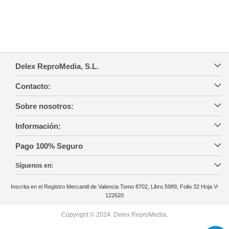
Delex ReproMedia, S.L.
Contacto:
Sobre nosotros:
Información:
Pago 100% Seguro
Síguenos en:
Inscrita en el Registro Mercantil de Valencia Tomo 8702, Libro 5989, Folio 32 Hoja V-
122620
Copyright © 2024. Delex ReproMedia.