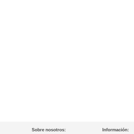
Sobre nosotros:
Información: