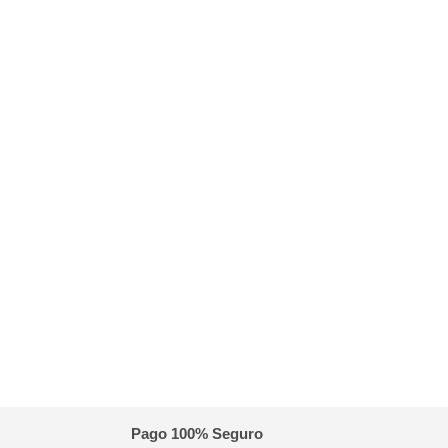
Pago 100% Seguro