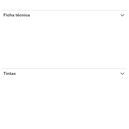
Ficha técnica
Tintas