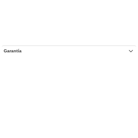
Garantía