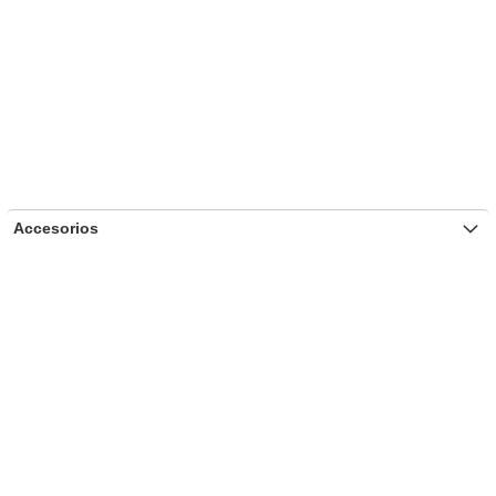
Accesorios