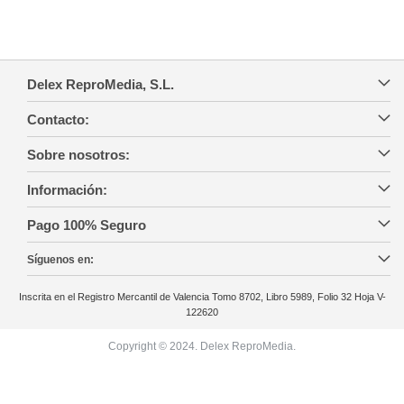
Delex ReproMedia, S.L.
Contacto:
Sobre nosotros:
Información:
Pago 100% Seguro
Síguenos en:
Inscrita en el Registro Mercantil de Valencia Tomo 8702, Libro 5989, Folio 32 Hoja V-
122620
Copyright © 2024. Delex ReproMedia.