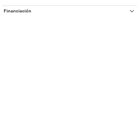
Financiación