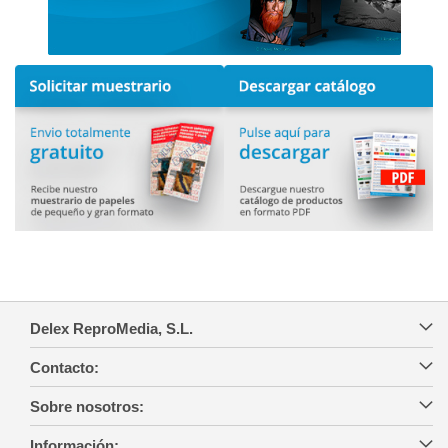
Delex ReproMedia, S.L.
Contacto:
Sobre nosotros:
Información: