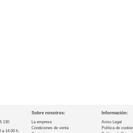
Sobre nosotros:
Información:
5 130
La empresa
Aviso Legal
Condiciones de venta
Política de cookie
0 a 14:00 h.