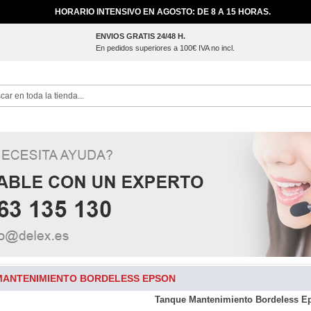
HORARIO INTENSIVO EN AGOSTO: DE 8 A 15 HORAS.
ENVIOS GRATIS 24/48 H.
En pedidos superiores a 100€ IVA no incl.
ch
MANTENIMIENTO BORDELESS EPSON
Tanque Mantenimiento Bordeless E