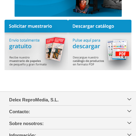
Delex ReproMedia, S.L.
Contacto:
Sobre nosotros:
Información: