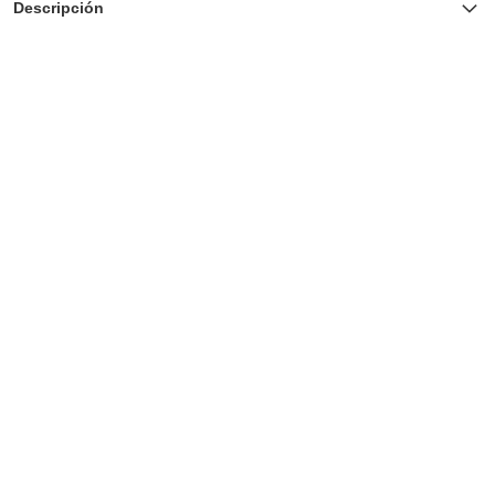
Descripción