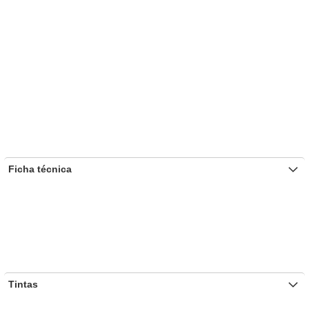
Ficha técnica
Tintas