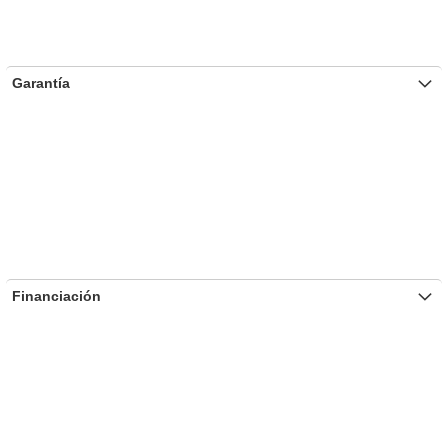
Garantía
Financiación