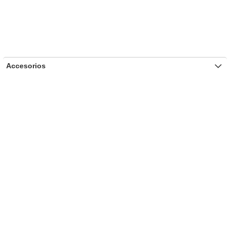
Accesorios