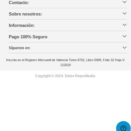
Contacto:
Sobre nosotros:
Información:
Pago 100% Seguro
Síguenos en:
Inscrita en el Registro Mercantil de Valencia Tomo 8702, Libro 5989, Folio 32 Hoja V-
122620
Copyright © 2024. Delex ReproMedia.