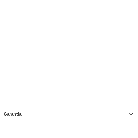
Garantía