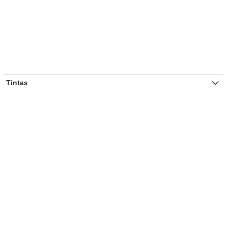
Tintas