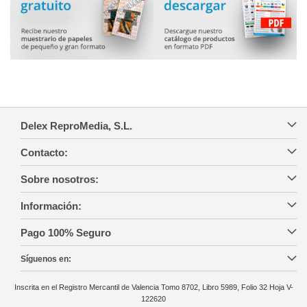
Delex ReproMedia, S.L.
Contacto:
Sobre nosotros:
Información:
Pago 100% Seguro
Síguenos en:
Inscrita en el Registro Mercantil de Valencia Tomo 8702, Libro 5989, Folio 32 Hoja V-
122620