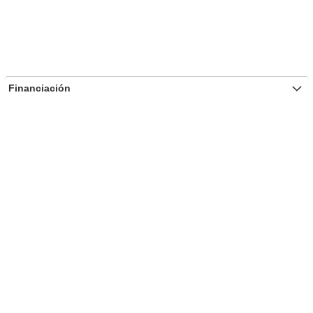
Financiación