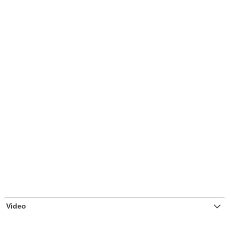
Video