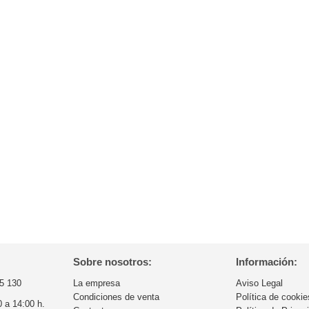
Sobre nosotros:
Información:
5 130
La empresa
Aviso Legal
Condiciones de venta
Política de cookie
0 a 14:00 h.