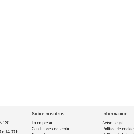
Sobre nosotros:
Información:
5 130
La empresa
Aviso Legal
Condiciones de venta
Política de cookie
0 a 14:00 h.