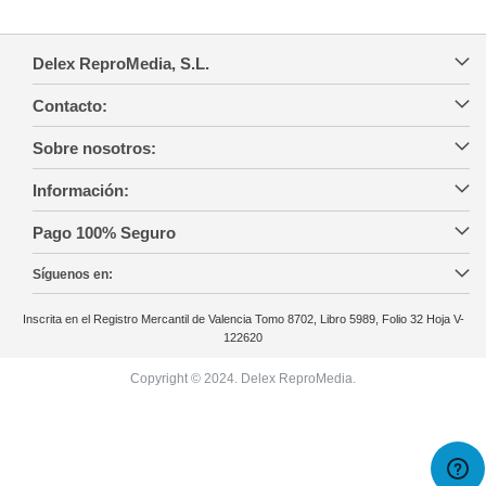
Delex ReproMedia, S.L.
Contacto:
Sobre nosotros:
Información:
Pago 100% Seguro
Síguenos en:
Inscrita en el Registro Mercantil de Valencia Tomo 8702, Libro 5989, Folio 32 Hoja V-
122620
Copyright © 2024. Delex ReproMedia.