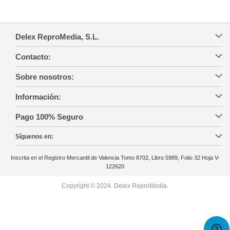
Delex ReproMedia, S.L.
Contacto:
Sobre nosotros:
Información:
Pago 100% Seguro
Síguenos en:
Inscrita en el Registro Mercantil de Valencia Tomo 8702, Libro 5989, Folio 32 Hoja V-
122620
Copyright © 2024. Delex ReproMedia.