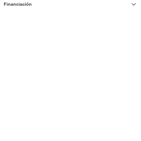
Financiación