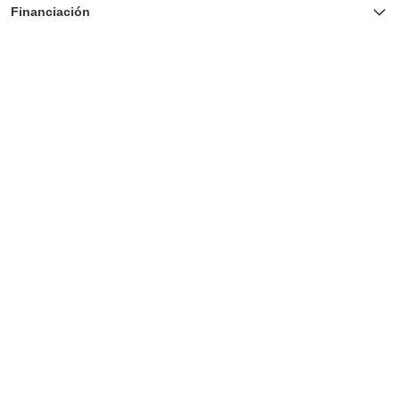
Financiación