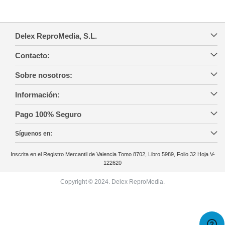
Delex ReproMedia, S.L.
Contacto:
Sobre nosotros:
Información:
Pago 100% Seguro
Síguenos en:
Inscrita en el Registro Mercantil de Valencia Tomo 8702, Libro 5989, Folio 32 Hoja V-
122620
Copyright © 2024. Delex ReproMedia.