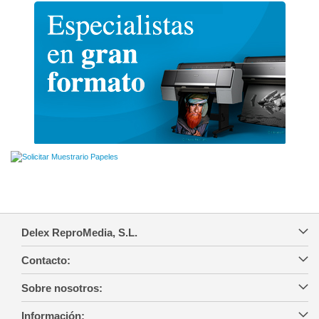
Delex ReproMedia, S.L.
Contacto:
Sobre nosotros:
Información: