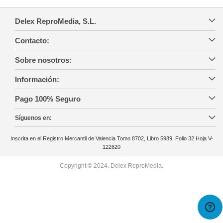
Delex ReproMedia, S.L.
Contacto:
Sobre nosotros:
Información:
Pago 100% Seguro
Síguenos en:
Inscrita en el Registro Mercantil de Valencia Tomo 8702, Libro 5989, Folio 32 Hoja V-
122620
Copyright © 2024. Delex ReproMedia.