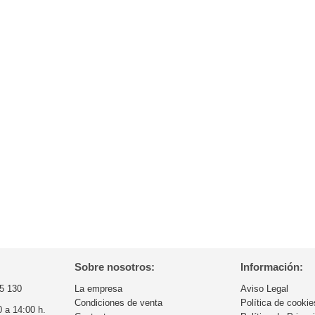
Sobre nosotros:
Información:
5 130
La empresa
Aviso Legal
Condiciones de venta
Política de cookie
0 a 14:00 h.