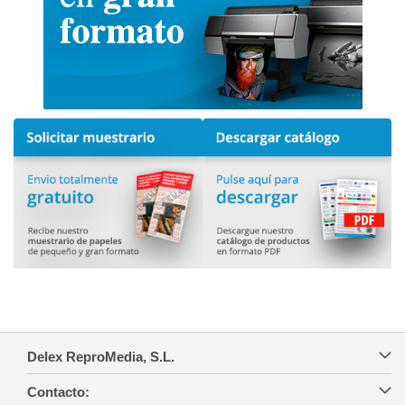
Delex ReproMedia, S.L.
Contacto: