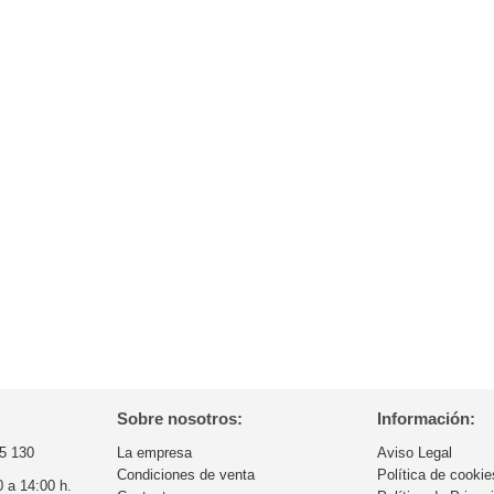
Sobre nosotros:
Información:
5 130
La empresa
Aviso Legal
Condiciones de venta
Política de cookie
0 a 14:00 h.