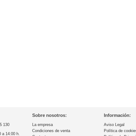
Sobre nosotros:
Información:
5 130
La empresa
Aviso Legal
Condiciones de venta
Política de cookie
0 a 14:00 h.