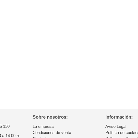
Sobre nosotros:
Información:
5 130
La empresa
Aviso Legal
Condiciones de venta
Política de cookie
0 a 14:00 h.