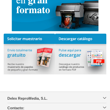
Delex ReproMedia, S.L.
Contacto: