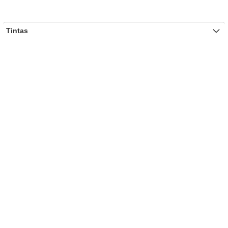
Tintas