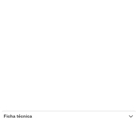
Ficha técnica