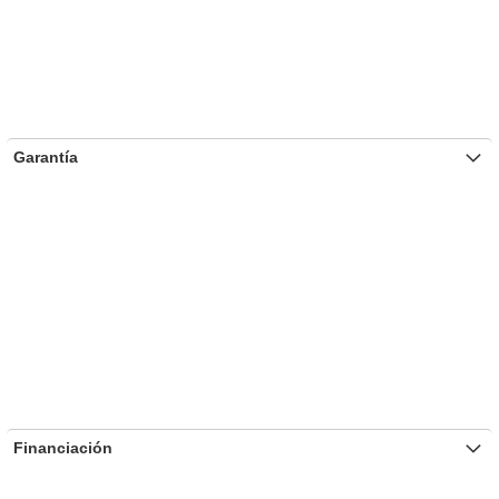
Garantía
Financiación