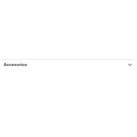
Accesorios