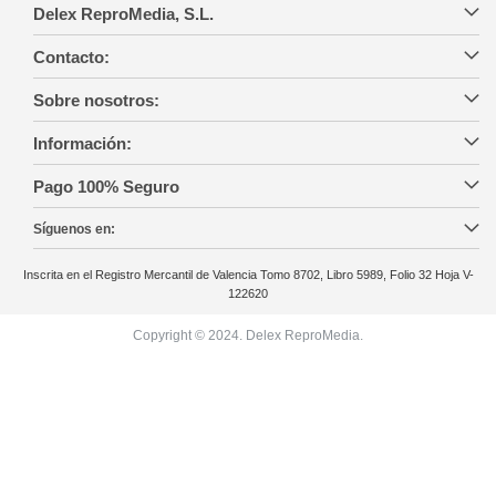
Delex ReproMedia, S.L.
Contacto:
Sobre nosotros:
Información:
Pago 100% Seguro
Síguenos en:
Inscrita en el Registro Mercantil de Valencia Tomo 8702, Libro 5989, Folio 32 Hoja V-
122620
Copyright © 2024. Delex ReproMedia.