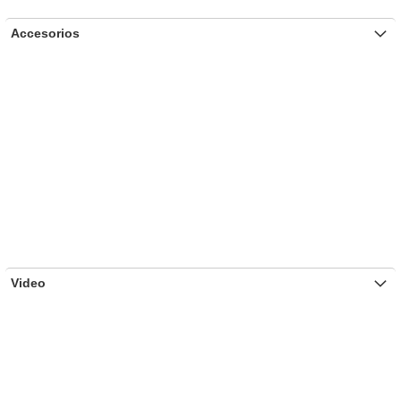
Accesorios
Video