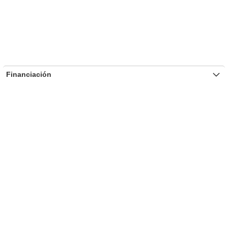
Financiación