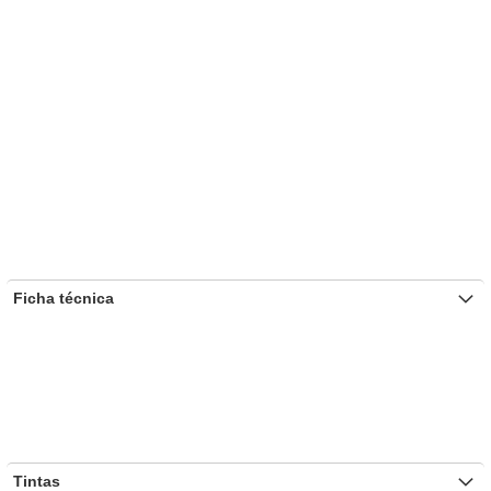
Ficha técnica
Tintas