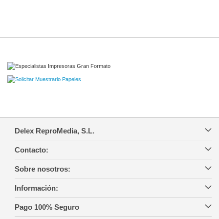
Delex ReproMedia, S.L.
Contacto:
Sobre nosotros:
Información:
Pago 100% Seguro