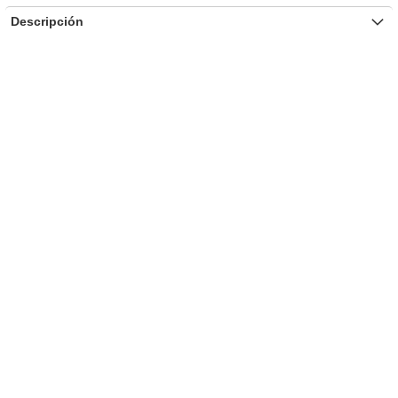
Descripción