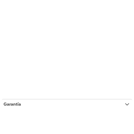
Garantía