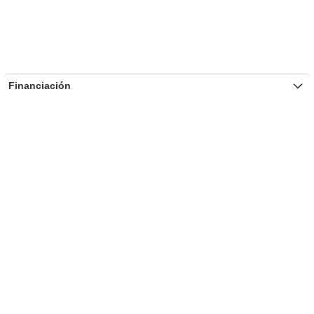
Financiación