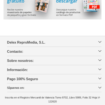
Delex ReproMedia, S.L.
Contacto:
Sobre nosotros:
Información:
Pago 100% Seguro
Síguenos en:
Inscrita en el Registro Mercantil de Valencia Tomo 8702, Libro 5989, Folio 32 Hoja V-
122620