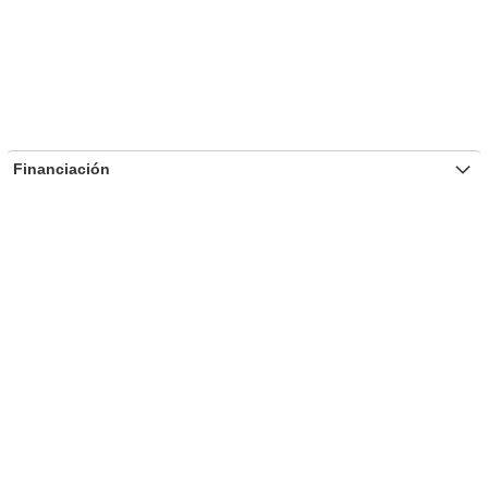
Financiación