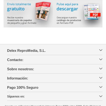
Delex ReproMedia, S.L.
Contacto:
Sobre nosotros:
Información:
Pago 100% Seguro
Síguenos en: