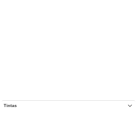
Tintas