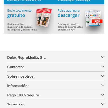
Delex ReproMedia, S.L.
Contacto:
Sobre nosotros:
Información:
Pago 100% Seguro
Síguenos en: