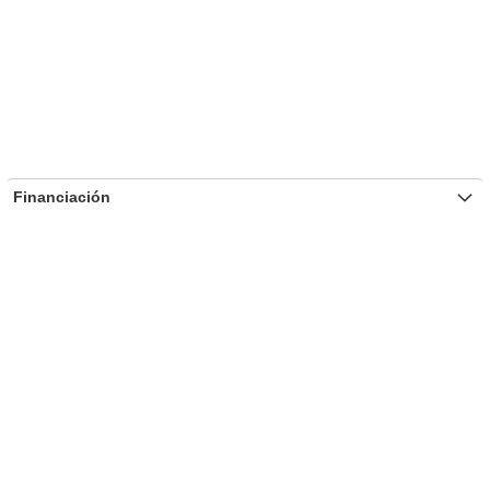
Financiación