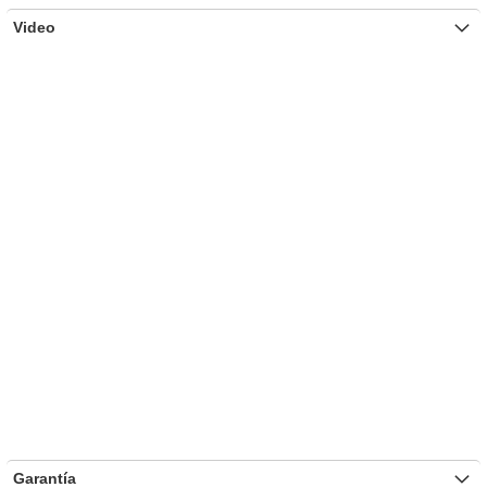
Video
Garantía