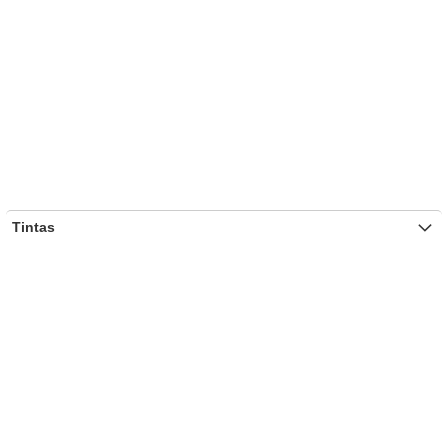
Tintas