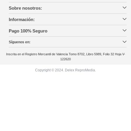
Sobre nosotros:
Información:
Pago 100% Seguro
Síguenos en:
Inscrita en el Registro Mercantil de Valencia Tomo 8702, Libro 5989, Folio 32 Hoja V-
122620
Copyright © 2024. Delex ReproMedia.