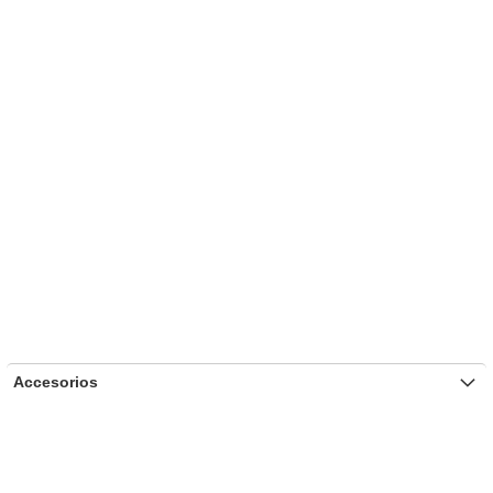
Accesorios