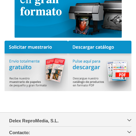
Delex ReproMedia, S.L.
Contacto: