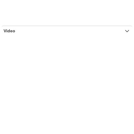
Video