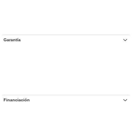
Garantía
Financiación