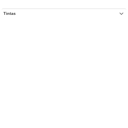
Tintas