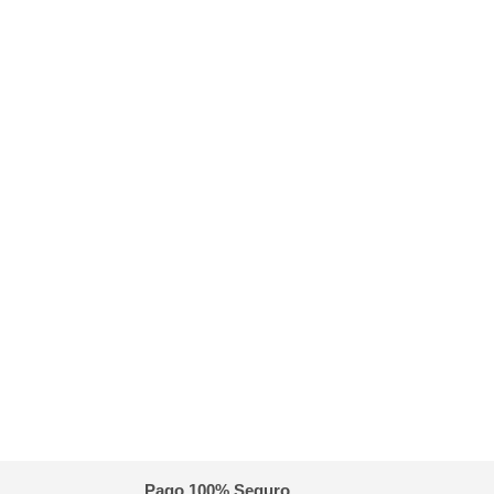
Pago 100% Seguro