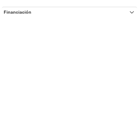
Financiación