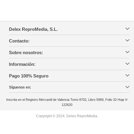
Delex ReproMedia, S.L.
Contacto:
Sobre nosotros:
Información:
Pago 100% Seguro
Síguenos en:
Inscrita en el Registro Mercantil de Valencia Tomo 8702, Libro 5989, Folio 32 Hoja V-
122620
Copyright © 2024. Delex ReproMedia.