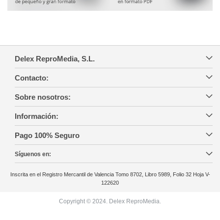
Delex ReproMedia, S.L.
Contacto:
Sobre nosotros:
Información:
Pago 100% Seguro
Síguenos en:
Inscrita en el Registro Mercantil de Valencia Tomo 8702, Libro 5989, Folio 32 Hoja V-
122620
Copyright © 2024. Delex ReproMedia.