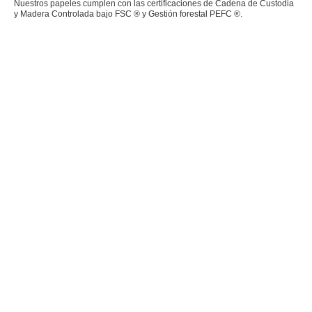
Nuestros papeles cumplen con las certificaciones de Cadena de Custodia
y Madera Controlada bajo FSC ® y Gestión forestal PEFC ®.