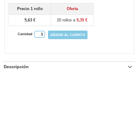
Precio 1 rollo
Oferta
5,63 €
20 rollos a
5,35 €
Cantidad
AÑADIR AL CARRITO
Descripción