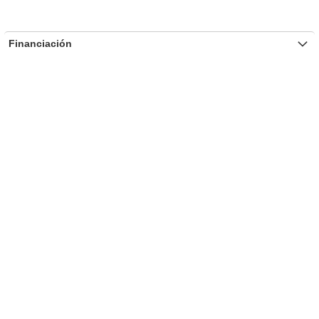
Financiación