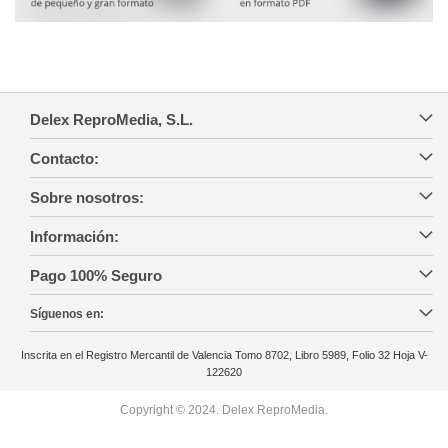
Delex ReproMedia, S.L.
Contacto:
Sobre nosotros:
Información:
Pago 100% Seguro
Síguenos en:
Inscrita en el Registro Mercantil de Valencia Tomo 8702, Libro 5989, Folio 32 Hoja V-
122620
Copyright © 2024. Delex ReproMedia.