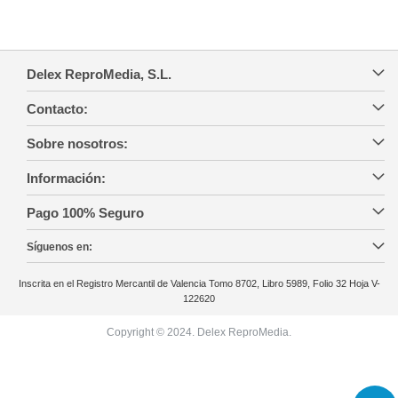
Delex ReproMedia, S.L.
Contacto:
Sobre nosotros:
Información:
Pago 100% Seguro
Síguenos en:
Inscrita en el Registro Mercantil de Valencia Tomo 8702, Libro 5989, Folio 32 Hoja V-
122620
Copyright © 2024. Delex ReproMedia.