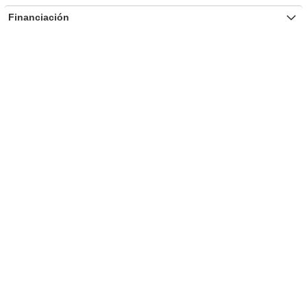
Financiación