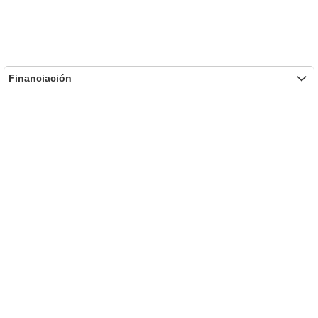
Financiación