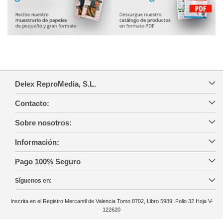
Delex ReproMedia, S.L.
Contacto:
Sobre nosotros:
Información:
Pago 100% Seguro
Síguenos en:
Inscrita en el Registro Mercantil de Valencia Tomo 8702, Libro 5989, Folio 32 Hoja V-
122620