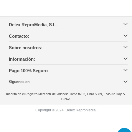
Delex ReproMedia, S.L.
Contacto:
Sobre nosotros:
Información:
Pago 100% Seguro
Síguenos en:
Inscrita en el Registro Mercantil de Valencia Tomo 8702, Libro 5989, Folio 32 Hoja V-
122620
Copyright © 2024. Delex ReproMedia.