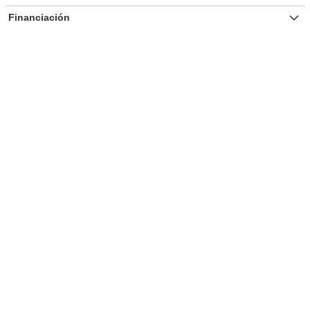
Financiación