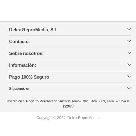
Delex ReproMedia, S.L.
Contacto:
Sobre nosotros:
Información:
Pago 100% Seguro
Síguenos en:
Inscrita en el Registro Mercantil de Valencia Tomo 8702, Libro 5989, Folio 32 Hoja V-
122620
Copyright © 2024. Delex ReproMedia.