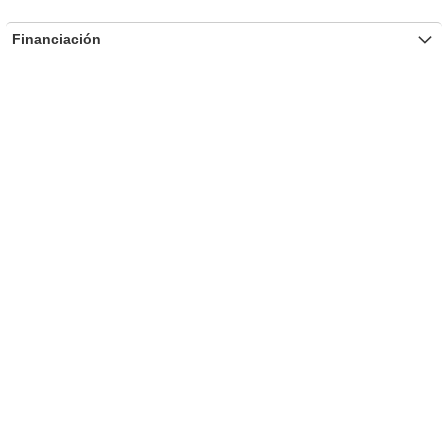
Financiación