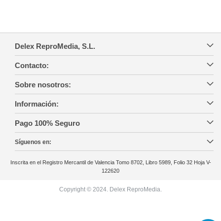
Delex ReproMedia, S.L.
Contacto:
Sobre nosotros:
Información:
Pago 100% Seguro
Síguenos en:
Inscrita en el Registro Mercantil de Valencia Tomo 8702, Libro 5989, Folio 32 Hoja V-
122620
Copyright © 2024. Delex ReproMedia.