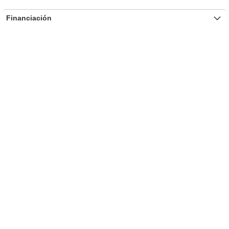
Financiación