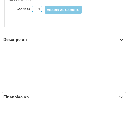
Cantidad
AÑADIR AL CARRITO
Descripción
Financiación