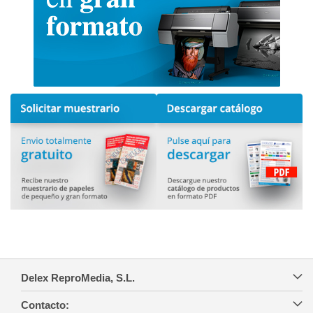
Delex ReproMedia, S.L.
Contacto: