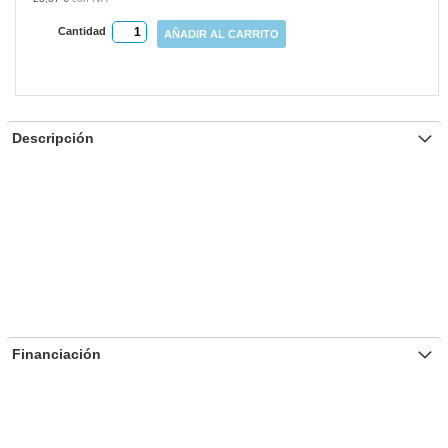
Cantidad
AÑADIR AL CARRITO
Descripción
Financiación