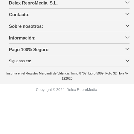
Delex ReproMedia, S.L.
Contacto:
Sobre nosotros:
Información:
Pago 100% Seguro
Síguenos en:
Inscrita en el Registro Mercantil de Valencia Tomo 8702, Libro 5989, Folio 32 Hoja V-
122620
Copyright © 2024. Delex ReproMedia.