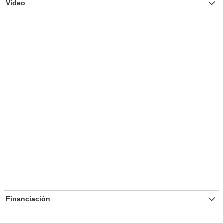
Video
Financiación