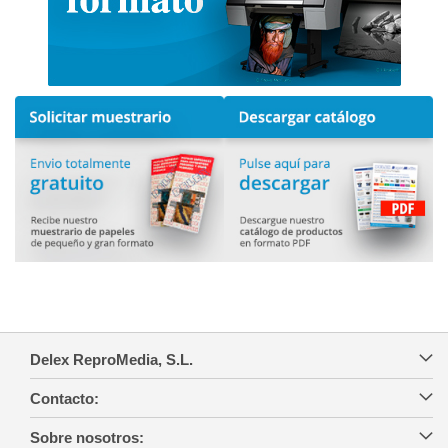
Delex ReproMedia, S.L.
Contacto:
Sobre nosotros: