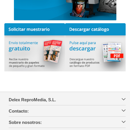
Delex ReproMedia, S.L.
Contacto:
Sobre nosotros: