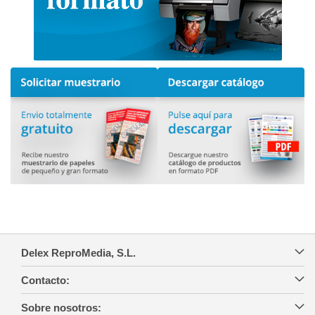
Delex ReproMedia, S.L.
Contacto:
Sobre nosotros: