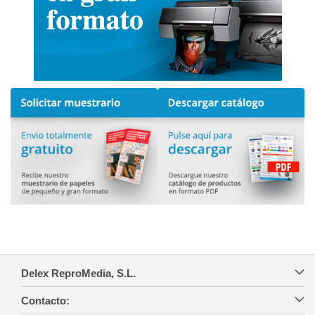
Delex ReproMedia, S.L.
Contacto: