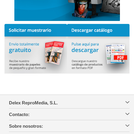
Delex ReproMedia, S.L.
Contacto:
Sobre nosotros: