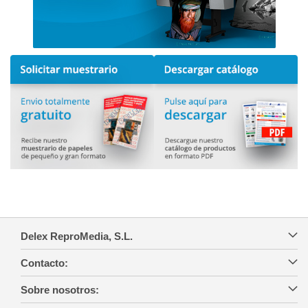
Delex ReproMedia, S.L.
Contacto:
Sobre nosotros: